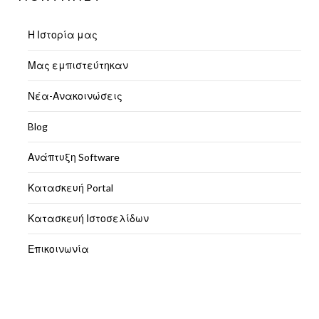
Η Ιστορία μας
Μας εμπιστεύτηκαν
Νέα-Ανακοινώσεις
Blog
Ανάπτυξη Software
Κατασκευή Portal
Κατασκευή Ιστοσελίδων
Επικοινωνία