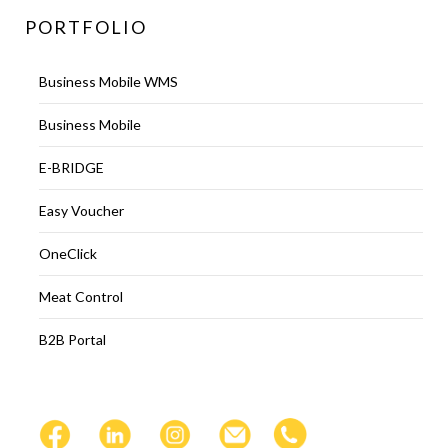
PORTFOLIO
Business Mobile WMS
Business Mobile
E-BRIDGE
Easy Voucher
OneClick
Meat Control
B2B Portal