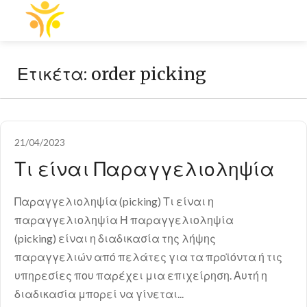
Ετικέτα:
order picking
21/04/2023
Τι είναι Παραγγελιοληψία
Παραγγελιοληψία (picking) Τι είναι η
παραγγελιοληψία Η παραγγελιοληψία
(picking) είναι η διαδικασία της λήψης
παραγγελιών από πελάτες για τα προϊόντα ή τις
υπηρεσίες που παρέχει μια επιχείρηση. Αυτή η
διαδικασία μπορεί να γίνεται...