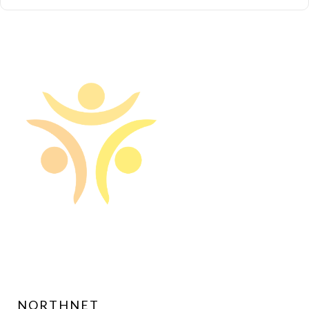
NORTHNET