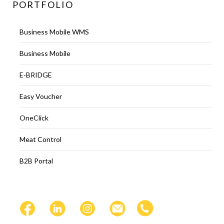
PORTFOLIO
Business Mobile WMS
Business Mobile
E-BRIDGE
Easy Voucher
OneClick
Meat Control
B2B Portal