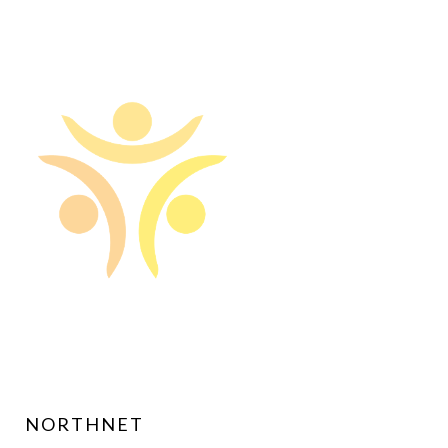
NORTHNET