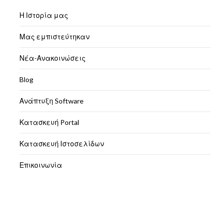
Η Ιστορία μας
Μας εμπιστεύτηκαν
Νέα-Ανακοινώσεις
Blog
Ανάπτυξη Software
Κατασκευή Portal
Κατασκευή Ιστοσελίδων
Επικοινωνία