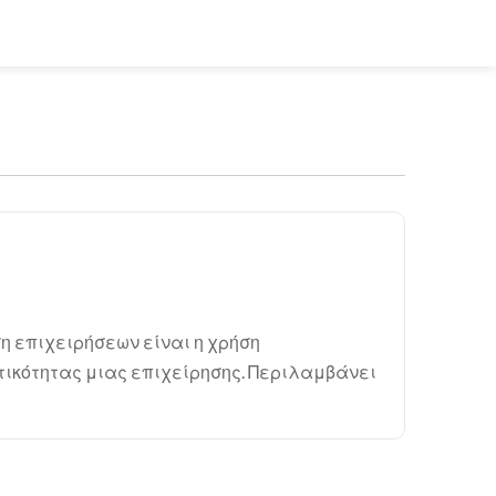
 επιχειρήσεων είναι η χρήση
τικότητας μιας επιχείρησης. Περιλαμβάνει