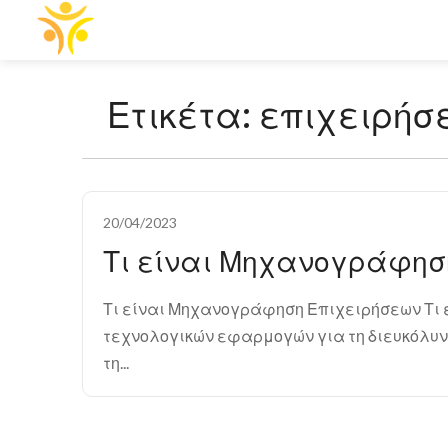
Ετικέτα:
επιχειρήσ
20/04/2023
Τι είναι Μηχανογράφησ
Τι είναι Μηχανογράφηση Επιχειρήσεων Τι
τεχνολογικών εφαρμογών για τη διευκόλυνσ
τη...